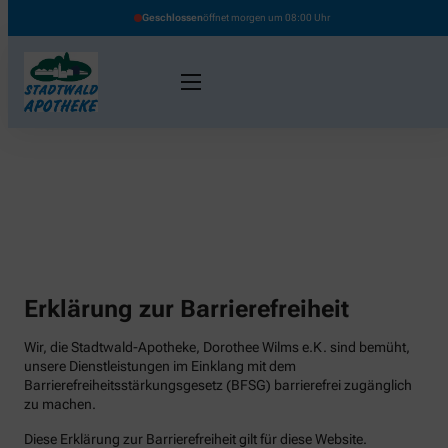
Geschlossen
öffnet morgen um 08:00 Uhr
Erklärung zur Barrierefreiheit
Wir, die Stadtwald-Apotheke, Dorothee Wilms e.K. sind bemüht,
unsere Dienstleistungen im Einklang mit dem
Barrierefreiheitsstärkungsgesetz (BFSG) barrierefrei zugänglich
zu machen.
Diese Erklärung zur Barrierefreiheit gilt für diese Website.