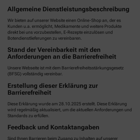
Allgemeine Dienstleistungsbeschreibung
Wir bieten auf unserer Website einen Online-Shop an, der es
Kunden u.a. ermöglicht, Medikamente und weitere Produkte
direkt bei uns vorzubestellen, E-Rezepte einzulösen und
Botendienstlieferungen zu vereinbaren.
Stand der Vereinbarkeit mit den
Anforderungen an die Barrierefreiheit
Unsere Webseite ist mit dem Barrierefreiheitsstärkungsgesetz
(BFSG) vollständig vereinbar.
Erstellung dieser Erklärung zur
Barrierefreiheit
Diese Erklärung wurde am 28.10.2025 erstellt. Diese Erklärung
wird regelmäßig aktualisiert, um die aktuellen Anforderungen und
Standards zu erfüllen.
Feedback und Kontaktangaben
Sind Ihnen Barrieren beim Zugang zu Inhalten auf unserer